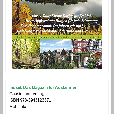
mosel. Das Magazin für Auskenner
Gaasterland Verlag
ISBN 978-3943123371
Mehr Info