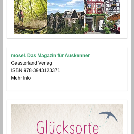
mosel. Das Magazin für Auskenner
Gaasterland Verlag
ISBN 978-3943123371
Mehr Info