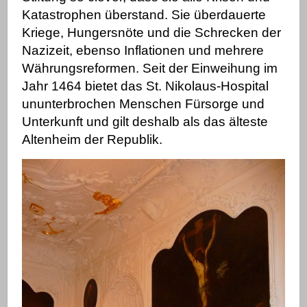
Katastrophen überstand. Sie überdauerte
Kriege, Hungersnöte und die Schrecken der
Nazizeit, ebenso Inflationen und mehrere
Währungsreformen.
Seit der Einweihung im
Jahr 1464 bietet das St. Nikolaus-Hospital
ununterbrochen Menschen Fürsorge und
Unterkunft und gilt deshalb als das älteste
Altenheim der Republik.