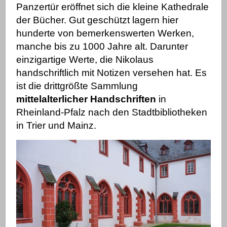
Panzertür eröffnet sich die kleine Kathedrale
der Bücher.
Gut geschützt lagern hier
hunderte von bemerkenswerten Werken,
manche bis zu 1000 Jahre alt. Darunter
einzigartige Werte, die Nikolaus
handschriftlich mit Notizen versehen hat.
Es
ist
die drittgrößte Sammlung
mittelalterlicher Handschriften
in
Rheinland-Pfalz nach den Stadtbibliotheken
in Trier und Mainz.