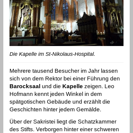
Die Kapelle im St-Nikolaus-Hospital.
Mehrere tausend Besucher im Jahr lassen
sich von dem Rektor bei einer Führung den
Barocksaal
und die
Kapelle
zeigen. Leo
Hofmann kennt jeden Winkel in dem
spätgotischen Gebäude und erzählt die
Geschichten hinter jedem Gemälde.
Über der Sakristei liegt die Schatzkammer
des Stifts. Verborgen hinter einer schweren