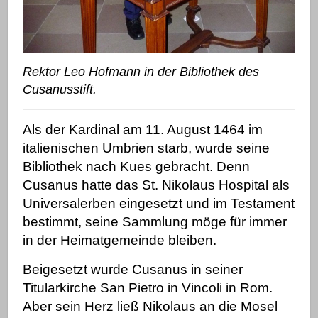
Rektor Leo Hofmann in der Bibliothek des
Cusanusstift.
Als der Kardinal am 11. August 1464 im
italienischen Umbrien starb, wurde seine
Bibliothek nach Kues gebracht. Denn
Cusanus hatte das St. Nikolaus Hospital als
Universalerben eingesetzt und im Testament
bestimmt, seine Sammlung möge für immer
in der Heimatgemeinde bleiben.
Beigesetzt wurde Cusanus in seiner
Titularkirche
San Pietro in Vincoli
in Rom.
Aber sein Herz ließ Nikolaus an die Mosel