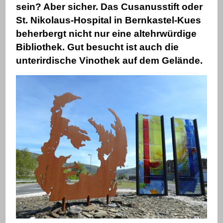
sein? Aber sicher. Das Cusanusstift oder
St. Nikolaus-Hospital in Bernkastel-Kues
beherbergt nicht nur eine altehrwürdige
Bibliothek. Gut besucht ist auch die
unterirdische Vinothek auf dem Gelände.