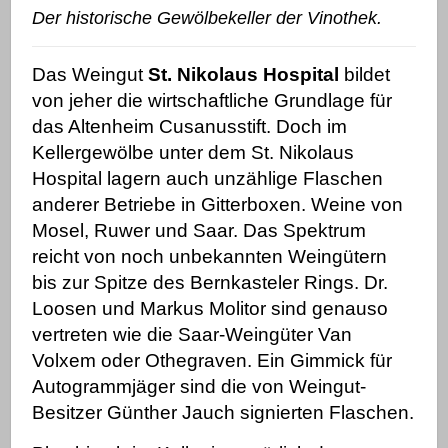
Der historische Gewölbekeller der Vinothek.
Das Weingut
St. Nikolaus Hospital
bildet
von jeher die wirtschaftliche Grundlage für
das Altenheim Cusanusstift. Doch im
Kellergewölbe unter dem St. Nikolaus
Hospital lagern auch unzählige Flaschen
anderer Betriebe in Gitterboxen. Weine von
Mosel, Ruwer und Saar. Das Spektrum
reicht von noch unbekannten Weingütern
bis zur Spitze des Bernkasteler Rings. Dr.
Loosen und Markus Molitor sind genauso
vertreten wie die Saar-Weingüter Van
Volxem oder Othegraven. Ein Gimmick für
Autogrammjäger sind die von Weingut-
Besitzer Günther Jauch signierten Flaschen.