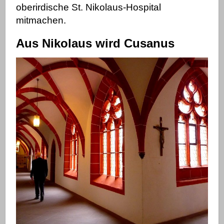
oberirdische St. Nikolaus-Hospital
mitmachen.
Aus Nikolaus wird Cusanus