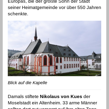
Europas, die der größte Sohn der Stadt
seiner Heimatgemeinde vor über 550 Jahren
schenkte.
Blick auf die Kapelle
Damals stiftete
Nikolaus von Kues
der
Moselstadt ein Altenheim. 33 arme Männer