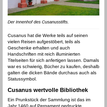
Der Innenhof des Cusanusstifts.
Cusanus hat die Werke teils auf seinen
vielen Reisen aufgestöbert, teils als
Geschenke erhalten und auch
Handschriften mit reich illuminierten
Titelseiten für sich anfertigen lassen. Damals
war es schwierig, Bücher zu kaufen, deshalb
galten die dicken Bände durchaus auch als
Statussymbol.
Cusanus wertvolle Bibliothek
Ein Prunkstück der Sammlung ist das im
Jahr 1460 auf Pergament gedruckte