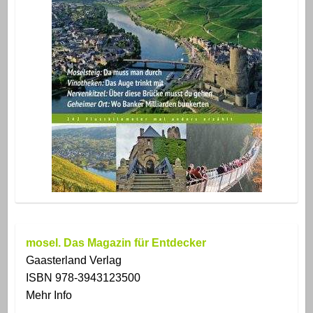
mosel. Das Magazin für Entdecker
Gaasterland Verlag
ISBN 978-3943123500
Mehr Info