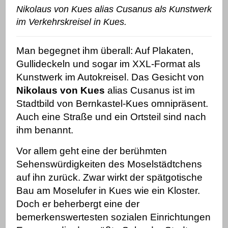
Nikolaus von Kues alias Cusanus als Kunstwerk
im Verkehrskreisel in Kues.
Man begegnet ihm überall: Auf Plakaten,
Gullideckeln und sogar im XXL-Format als
Kunstwerk im Autokreisel. Das Gesicht von
Nikolaus von Kues
alias Cusanus ist im
Stadtbild von Bernkastel-Kues omnipräsent.
Auch eine Straße und ein Ortsteil sind nach
ihm benannt.
Vor allem geht eine der berühmten
Sehenswürdigkeiten des Moselstädtchens
auf ihn zurück.
Zwar wirkt der spätgotische
Bau am Moselufer in Kues wie ein Kloster.
Doch er
beherbergt eine der
bemerkenswertesten sozialen Einrichtungen