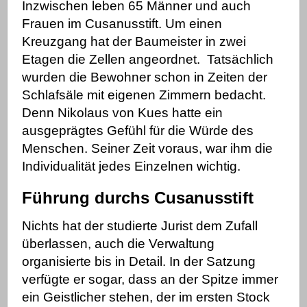
Inzwischen leben 65 Männer und auch
Frauen im Cusanusstift.
Um einen
Kreuzgang hat der Baumeister in zwei
Etagen die Zellen angeordnet.
Tatsächlich
wurden die Bewohner schon
in Zeiten der
Schlafsäle mit eigenen Zimmern bedacht.
Denn Nikolaus von Kues hatte ein
ausgeprägtes Gefühl für die Würde des
Menschen. Seiner Zeit voraus, war ihm die
Individualität jedes Einzelnen wichtig.
Führung durchs Cusanusstift
Nichts hat der studierte Jurist dem Zufall
überlassen, auch die Verwaltung
organisierte bis in Detail. In der Satzung
verfügte er sogar, dass an der Spitze immer
ein Geistlicher stehen, der im ersten Stock