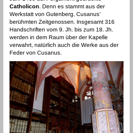
Catholicon
. Denn es stammt aus der
Werkstatt von Gutenberg, Cusanus’
berühmten Zeitgenossen.
Insgesamt 316
Handschriften vom 9. Jh. bis zum 18. Jh.
werden in dem Raum über der Kapelle
verwahrt, natürlich auch die Werke aus der
Feder von Cusanus.