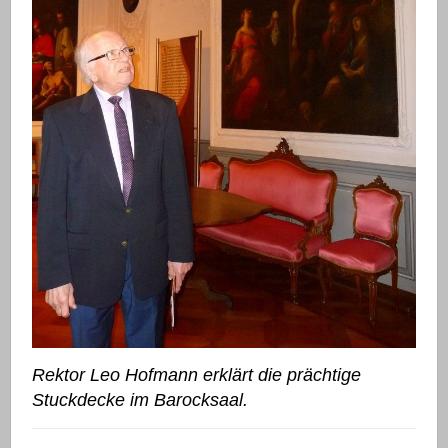
Rektor Leo Hofmann erklärt die prächtige
Stuckdecke im Barocksaal.