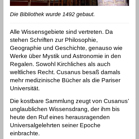
Die Bibliothek wurde 1492 gebaut.
Alle Wissensgebiete sind vertreten. Da
stehen Schriften zur Philosophie,
Geographie und Geschichte, genauso wie
Werke über Mystik und Astronomie in den
Regalen. Sowohl Kirchliches als auch
weltliches Recht. Cusanus besaß damals
mehr medizinische Bücher als die Pariser
Universität.
Die kostbare Sammlung zeugt von Cusanus’
unglaublichen Wissensdrang, der ihm bis
heute den Ruf eines herausragenden
Universalgelehrten seiner Epoche
einbrachte.