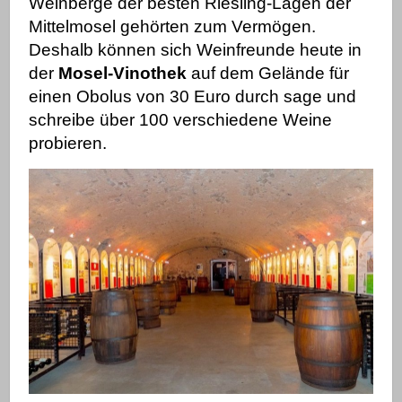
Weinberge der besten Riesling-Lagen der
Mittelmosel gehörten zum Vermögen.
Deshalb können sich Weinfreunde heute in
der
Mosel-Vinothek
auf dem Gelände für
einen Obolus von 30 Euro durch sage und
schreibe über 100 verschiedene Weine
probieren.