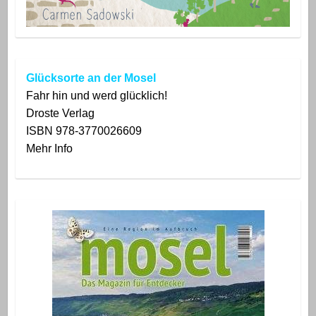
Glücksorte an der Mosel
Fahr hin und werd glücklich!
Droste
Verlag
ISBN 978-3770026609
Mehr Info