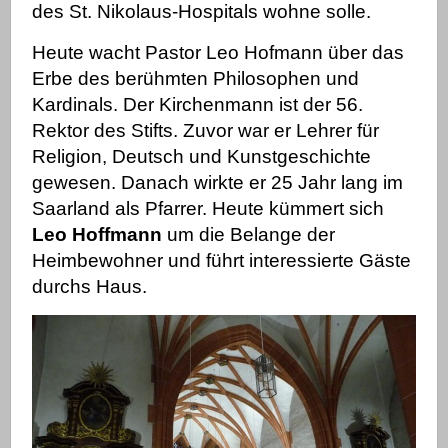
des St. Nikolaus-Hospitals wohne solle.
Heute wacht Pastor Leo Hofmann über das
Erbe des berühmten Philosophen und
Kardinals. Der Kirchenmann ist der 56.
Rektor des Stifts.
Zuvor war er Lehrer für
Religion, Deutsch und Kunstgeschichte
gewesen. Danach wirkte er 25 Jahr lang im
Saarland als Pfarrer.
Heute kümmert sich
Leo Hoffmann
um die Belange der
Heimbewohner und führt interessierte Gäste
durchs Haus.