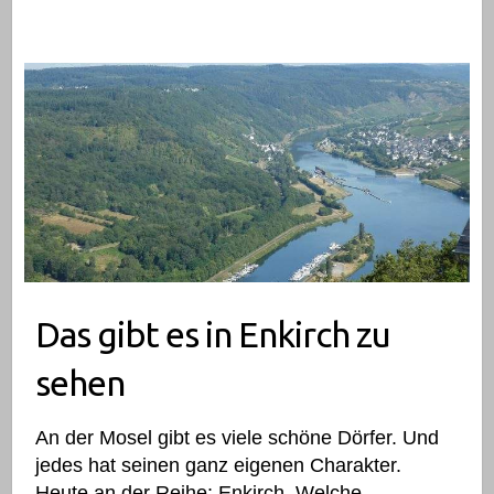
Das gibt es in Enkirch zu sehen
Das gibt es in Enkirch zu
sehen
An der Mosel gibt es viele schöne Dörfer. Und
jedes hat seinen ganz eigenen Charakter.
Heute an der Reihe: Enkirch. Welche