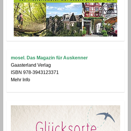
mosel. Das Magazin für Auskenner
Gaasterland Verlag
ISBN 978-3943123371
Mehr Info