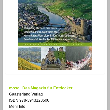
mosel. Das Magazin für Entdecker
Gaasterland Verlag
ISBN 978-3943123500
Mehr Info