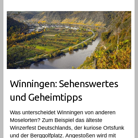
Winningen: Sehenswertes und Geheimtipps
Winningen: Sehenswertes
und Geheimtipps
Was unterscheidet Winningen von anderen
Moselorten? Zum Beispiel das älteste
Winzerfest Deutschlands, der kuriose Ortsfunk
und der Berggolfplatz. Angestoßen wird mit