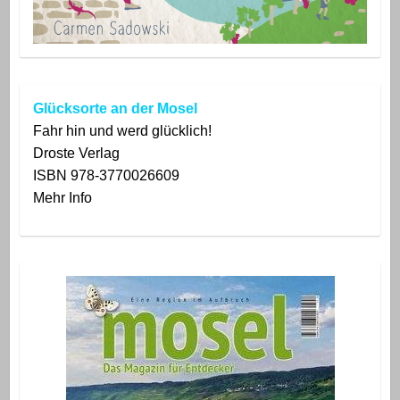
Glücksorte an der Mosel
Fahr hin und werd glücklich!
Droste
Verlag
ISBN 978-3770026609
Mehr Info