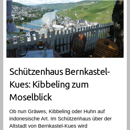
Schützenhaus Bernkastel-
Kues: Kibbeling zum
Moselblick
Ob nun Gräwes, Kibbeling oder Huhn auf
indonesische Art. Im Schützenhaus über der
Altstadt von Bernkastel-Kues wird