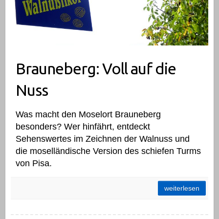
Brauneberg: Voll auf die
Nuss
Was macht den Moselort Brauneberg
besonders? Wer hinfährt, entdeckt
Sehenswertes im Zeichnen der Walnuss und
die moselländische Version des schiefen Turms
von Pisa.
Brauneberg: Voll auf die Nuss
weiterlesen