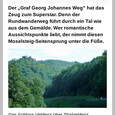
Der „Graf Georg Johannes Weg” hat das
Zeug zum Superstar. Denn der
Rundwanderweg führt durch ein Tal wie
aus dem Gemälde. Wer romantische
Aussichtspunkte liebt, der nimmt diesen
Moselsteig-Seitensprung unter die Füße.
Das Schloss Veldenz über Thalveldenz