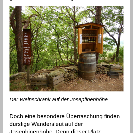
Der Weinschrank auf der Josepfinenhöhe
Doch eine besondere Überraschung finden
durstige Wandersleut auf der
Josephinenhöhe. Denn dieser Platz,