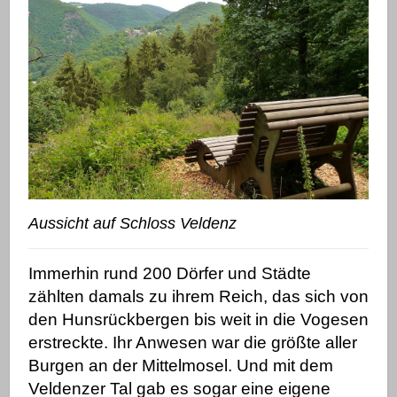
Aussicht auf Schloss Veldenz
Immerhin rund 200 Dörfer und Städte
zählten damals zu ihrem Reich, das sich von
den Hunsrückbergen bis weit in die Vogesen
erstreckte. Ihr Anwesen war die größte aller
Burgen
an der Mittelmosel. Und mit dem
Veldenzer Tal gab es sogar eine eigene