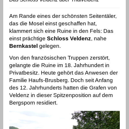
Am Rande eines der schönsten Seitentäler,
das die
Mosel
einst geschaffen hat,
klammert sich eine Ruine in den Fels: Das
einst prächtige
Schloss Veldenz
, nahe
Bernkastel
gelegen.
Von den französischen Truppen zerstört,
gelangte die Ruine im 18. Jahrhundert in
Privatbesitz. Heute
gehört das Anwesen der
Familie Haufs-Brusberg. Doch seit Anfang
des 12. Jahrhunderts hatten die Grafen von
Veldenz in dieser Spitzenposition auf dem
Bergsporn residiert.