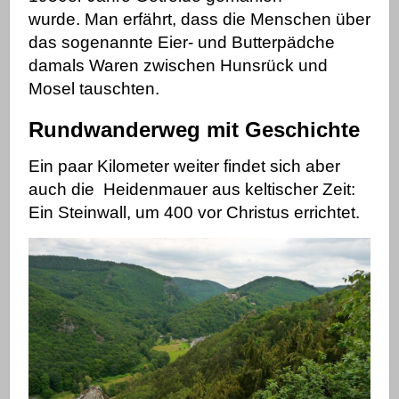
wurde.
Man erfährt, dass die Menschen über
das sogenannte Eier- und Butterpädche
damals Waren zwischen Hunsrück und
Mosel tauschten.
Rundwanderweg mit Geschichte
Ein paar Kilometer weiter findet sich aber
auch die Heidenmauer aus keltischer Zeit:
Ein Steinwall, um 400 vor Christus errichtet.