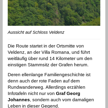
Aussicht auf Schloss Veldenz
Die Route startet in der Ortsmitte von
Veldenz, an der Villa Romana, und führt
weitläufig über rund 14 Kilometer um den
einstigen Stammsitz der Grafen herum.
Deren ellenlange Familiengeschichte ist
denn auch der rote Faden auf dem
Rundwanderweg.
Allerdings erzählen
Infotafeln nicht nur von
Graf Georg
Johannes
, sondern auch vom damaligen
Leben in dieser Gegend.