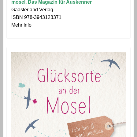
mosel. Das Magazin für Auskenner
Gaasterland Verlag
ISBN 978-3943123371
Mehr Info