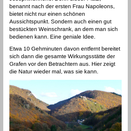
benannt nach der ersten Frau Napoleons,
bietet nicht nur einen schönen
Aussichtspunkt
. Sondern auch einen gut
bestückten Weinschrank, an dem man sich
bedienen kann. Eine geniale Idee.
Etwa 10 Gehminuten davon entfernt bereitet
sich dann die gesamte Wirkungsstätte der
Grafen vor den Betrachtern aus. Hier zeigt
die Natur wieder mal, was sie kann.