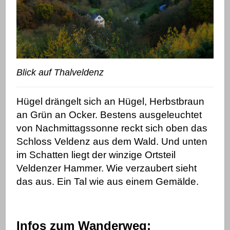
Blick auf Thalveldenz
Hügel drängelt sich an Hügel, Herbstbraun
an Grün an Ocker. Bestens ausgeleuchtet
von Nachmittagssonne reckt sich oben das
Schloss Veldenz aus dem Wald. Und unten
im Schatten liegt der winzige Ortsteil
Veldenzer Hammer. Wie verzaubert sieht
das aus. Ein Tal wie aus einem Gemälde.
Infos zum Wanderweg: