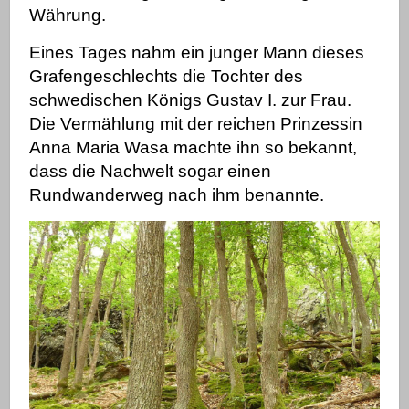
Währung.
Eines Tages nahm ein junger Mann dieses
Grafengeschlechts die Tochter des
schwedischen Königs Gustav I. zur Frau.
Die Vermählung mit der reichen Prinzessin
Anna Maria Wasa machte ihn so bekannt,
dass die Nachwelt sogar einen
Rundwanderweg
nach ihm benannte.