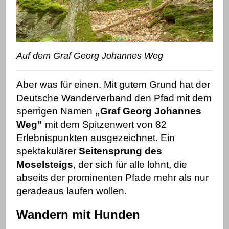
Auf dem Graf Georg Johannes Weg
Aber was für einen. Mit gutem Grund hat der
Deutsche Wanderverband den Pfad mit dem
sperrigen Namen
„Graf Georg Johannes
Weg”
mit dem Spitzenwert von 82
Erlebnispunkten ausgezeichnet. Ein
spektakulärer
Seitensprung des
Moselsteigs
, der sich für alle lohnt, die
abseits der prominenten Pfade
mehr als nur
geradeaus laufen wollen.
Wandern mit Hunden