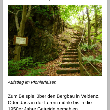
Aufstieg im Pionierfelsen
Zum Beispiel über den Bergbau in Veldenz.
Oder dass in der Lorenzmühle bis in die
1950er Jahre Getreide gemahlen