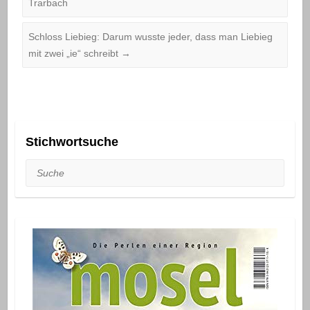
Trarbach
Schloss Liebieg: Darum wusste jeder, dass man Liebieg
mit zwei „ie“ schreibt
→
Stichwortsuche
Suche