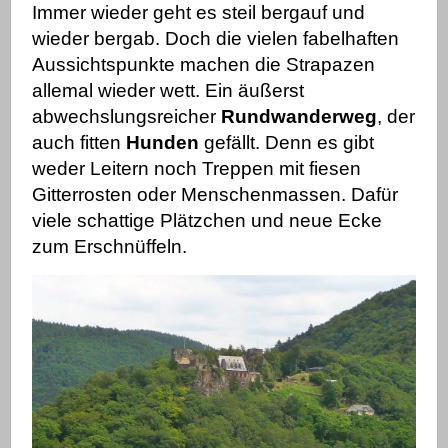
Immer wieder geht es steil bergauf und
wieder bergab. Doch die vielen fabelhaften
Aussichtspunkte machen die Strapazen
allemal wieder wett. Ein äußerst
abwechslungsreicher
Rundwanderweg
, der
auch fitten
Hunden
gefällt.
Denn es gibt
weder Leitern noch Treppen mit fiesen
Gitterrosten oder Menschenmassen. Dafür
viele schattige Plätzchen und neue Ecke
zum Erschnüffeln.