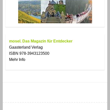
mosel. Das Magazin für Entdecker
Gaasterland Verlag
ISBN 978-3943123500
Mehr Info