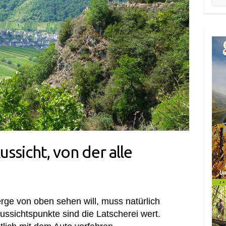
ussicht, von der alle
ge von oben sehen will, muss natürlich
ussichtspunkte sind die Latscherei wert.