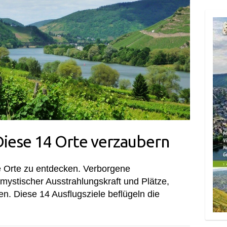
Diese 14 Orte verzaubern
e Orte zu entdecken. Verborgene
mystischer Ausstrahlungskraft und Plätze,
n. Diese 14 Ausflugsziele beflügeln die