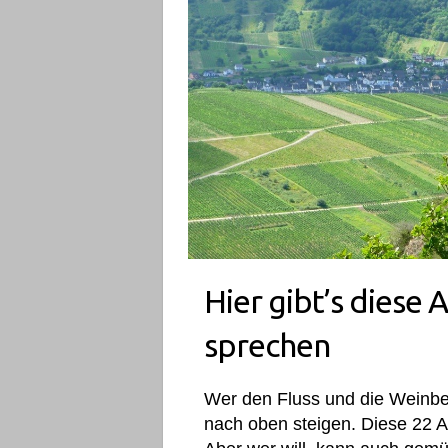
Hier gibt’s diese A
sprechen
Wer den Fluss und die Weinber
nach oben steigen. Diese 22 A